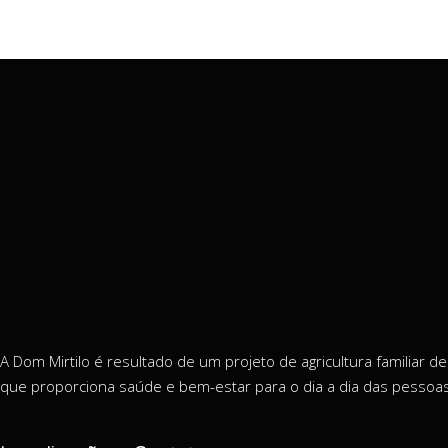
A Dom Mirtilo é resultado de um projeto de agricultura familiar 
que proporciona saúde e bem-estar para o dia a dia das pessoas