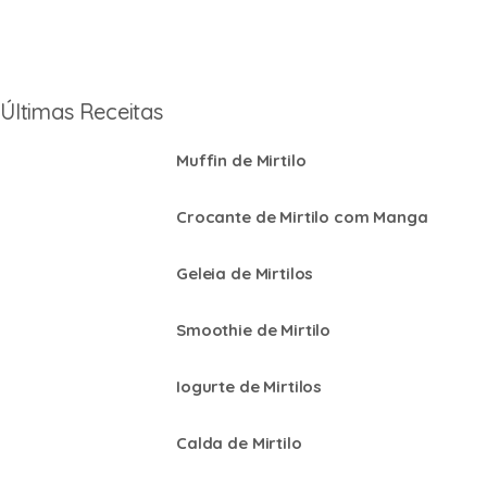
Últimas Receitas
Muffin de Mirtilo
Crocante de Mirtilo com Manga
Geleia de Mirtilos
Smoothie de Mirtilo
Iogurte de Mirtilos
Calda de Mirtilo