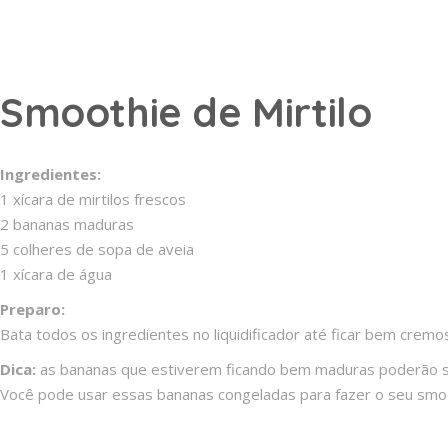
Smoothie de Mirtilo
Ingredientes:
1 xícara de mirtilos frescos
2 bananas maduras
5 colheres de sopa de aveia
1 xícara de água
Preparo:
Bata todos os ingredientes no liquidificador até ficar bem cremo
Dica:
as bananas que estiverem ficando bem maduras poderão ser
Você pode usar essas bananas congeladas para fazer o seu smoot